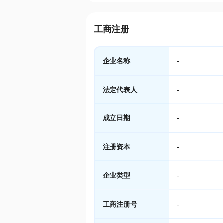
工商注册
企业名称
-
法定代表人
-
成立日期
-
注册资本
-
企业类型
-
工商注册号
-