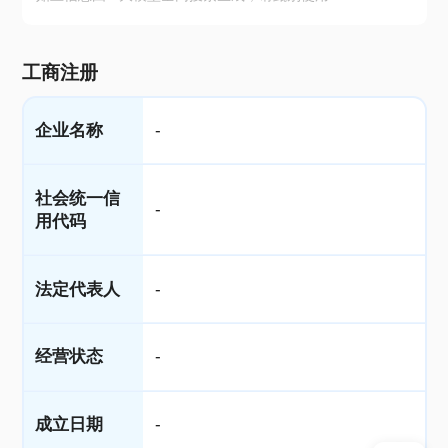
工商注册
企业名称
-
社会统一信
-
用代码
法定代表人
-
经营状态
-
成立日期
-