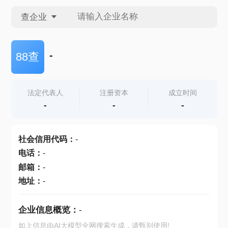
查企业
查企业
-
88查
查招投标
法定代表人
注册资本
成立时间
-
-
-
查产地
社会信用代码
：
-
电话
：
-
邮箱
：
-
地址
：
-
企业信息概览：
-
如上信息由AI大模型全网搜索生成，请甄别使用!