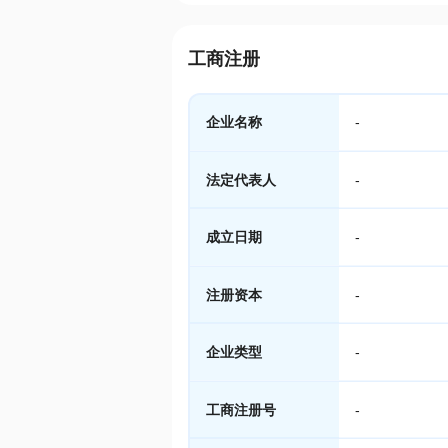
工商注册
企业名称
-
法定代表人
-
成立日期
-
注册资本
-
企业类型
-
工商注册号
-