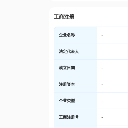
工商注册
企业名称
-
法定代表人
-
成立日期
-
注册资本
-
企业类型
-
工商注册号
-