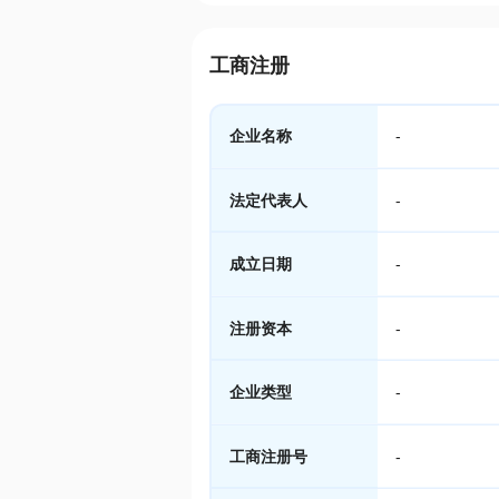
工商注册
企业名称
-
法定代表人
-
成立日期
-
注册资本
-
企业类型
-
工商注册号
-