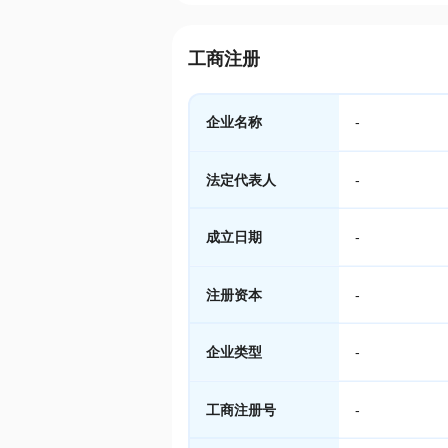
工商注册
企业名称
-
法定代表人
-
成立日期
-
注册资本
-
企业类型
-
工商注册号
-