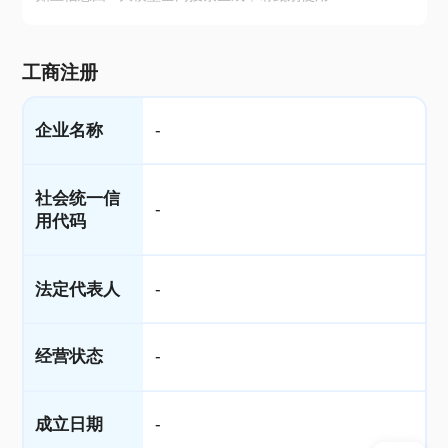
工商注册
企业名称
-
社会统一信
-
用代码
法定代表人
-
经营状态
-
成立日期
-