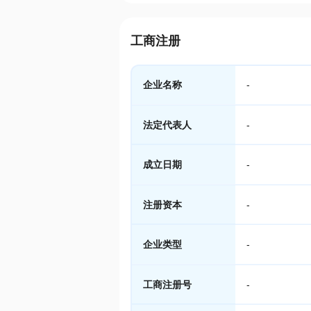
工商注册
企业名称
-
法定代表人
-
成立日期
-
注册资本
-
企业类型
-
工商注册号
-