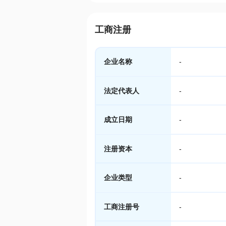
工商注册
企业名称
-
法定代表人
-
成立日期
-
注册资本
-
企业类型
-
工商注册号
-