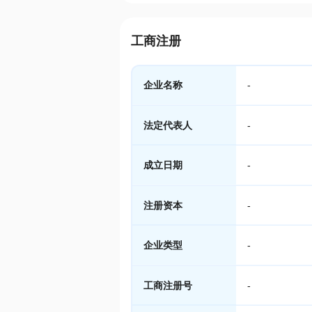
工商注册
企业名称
-
法定代表人
-
成立日期
-
注册资本
-
企业类型
-
工商注册号
-