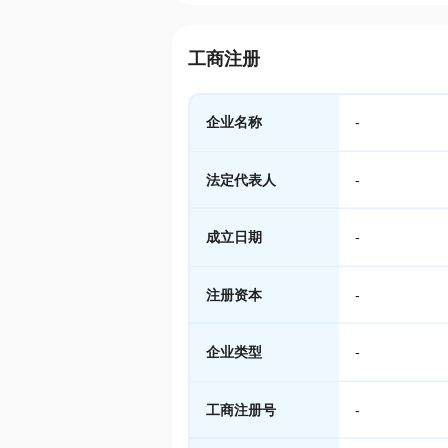
工商注册
企业名称
-
法定代表人
-
成立日期
-
注册资本
-
企业类型
-
工商注册号
-