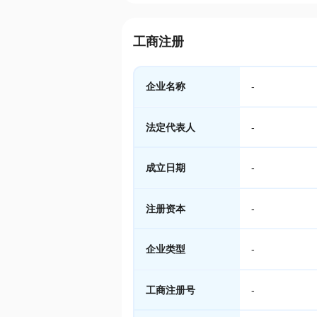
工商注册
企业名称
-
法定代表人
-
成立日期
-
注册资本
-
企业类型
-
工商注册号
-