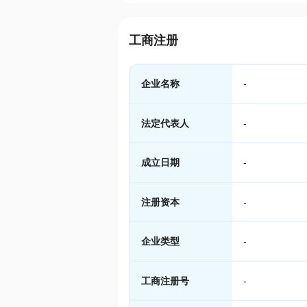
工商注册
企业名称
-
法定代表人
-
成立日期
-
注册资本
-
企业类型
-
工商注册号
-