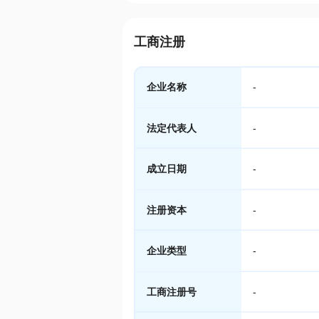
工商注册
企业名称
-
法定代表人
-
成立日期
-
注册资本
-
企业类型
-
工商注册号
-