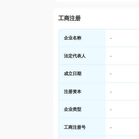
工商注册
企业名称
-
法定代表人
-
成立日期
-
注册资本
-
企业类型
-
工商注册号
-