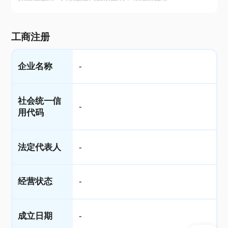
工商注册
企业名称
-
社会统一信
-
用代码
法定代表人
-
经营状态
-
成立日期
-