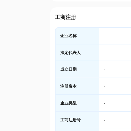
工商注册
企业名称
-
法定代表人
-
成立日期
-
注册资本
-
企业类型
-
工商注册号
-