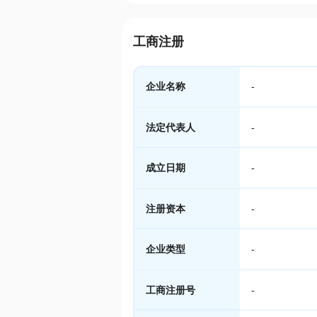
工商注册
企业名称
-
法定代表人
-
成立日期
-
注册资本
-
企业类型
-
工商注册号
-