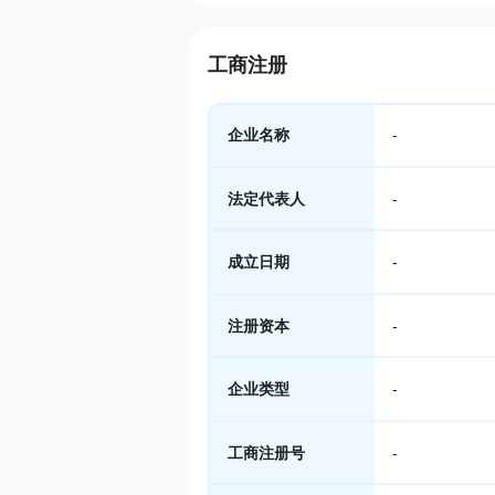
工商注册
企业名称
-
法定代表人
-
成立日期
-
注册资本
-
企业类型
-
工商注册号
-