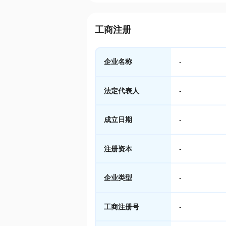
工商注册
企业名称
-
法定代表人
-
成立日期
-
注册资本
-
企业类型
-
工商注册号
-