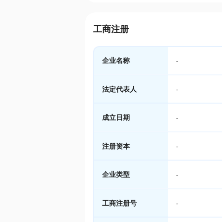
工商注册
企业名称
-
法定代表人
-
成立日期
-
注册资本
-
企业类型
-
工商注册号
-