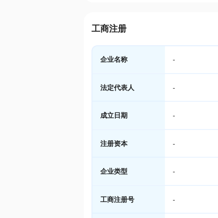
工商注册
企业名称
-
法定代表人
-
成立日期
-
注册资本
-
企业类型
-
工商注册号
-