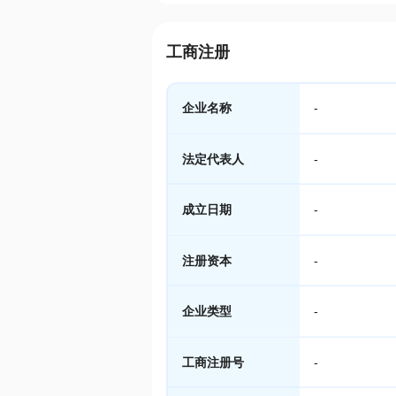
工商注册
企业名称
-
法定代表人
-
成立日期
-
注册资本
-
企业类型
-
工商注册号
-