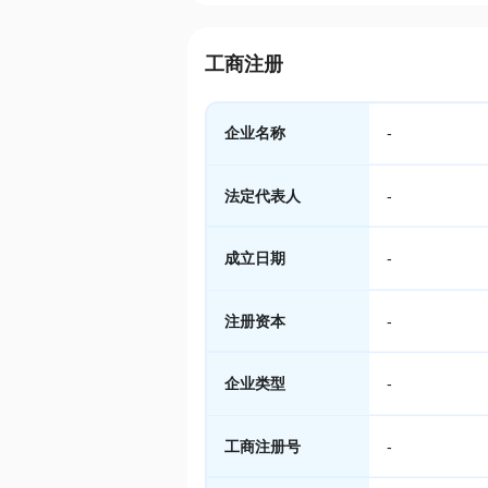
工商注册
企业名称
-
法定代表人
-
成立日期
-
注册资本
-
企业类型
-
工商注册号
-