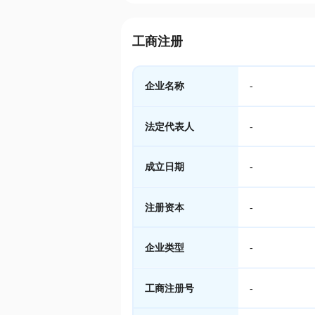
工商注册
企业名称
-
法定代表人
-
成立日期
-
注册资本
-
企业类型
-
工商注册号
-