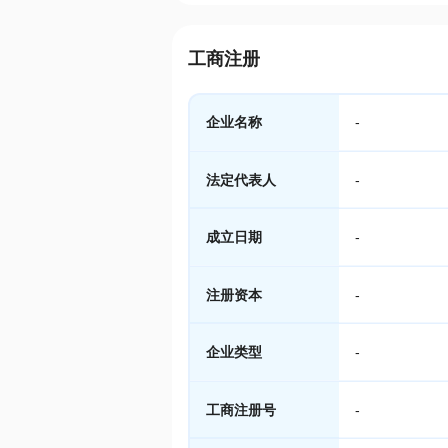
工商注册
企业名称
-
法定代表人
-
成立日期
-
注册资本
-
企业类型
-
工商注册号
-