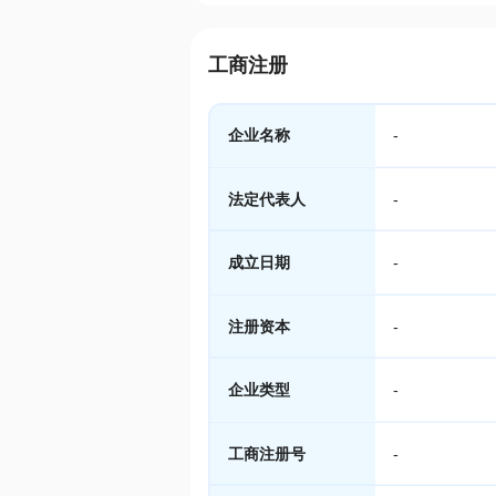
工商注册
企业名称
-
法定代表人
-
成立日期
-
注册资本
-
企业类型
-
工商注册号
-