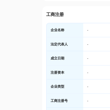
工商注册
企业名称
-
法定代表人
-
成立日期
-
注册资本
-
企业类型
-
工商注册号
-