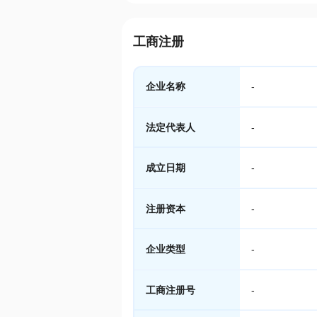
工商注册
企业名称
-
法定代表人
-
成立日期
-
注册资本
-
企业类型
-
工商注册号
-