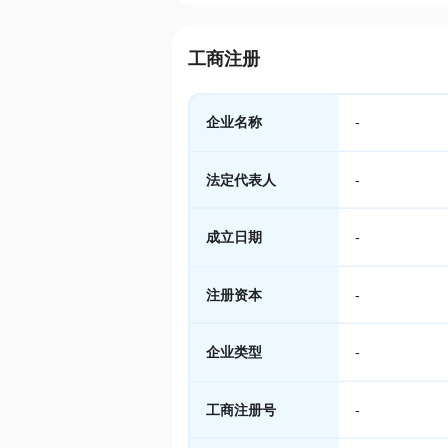
工商注册
企业名称
-
法定代表人
-
成立日期
-
注册资本
-
企业类型
-
工商注册号
-