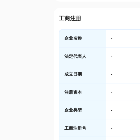
工商注册
企业名称
-
法定代表人
-
成立日期
-
注册资本
-
企业类型
-
工商注册号
-