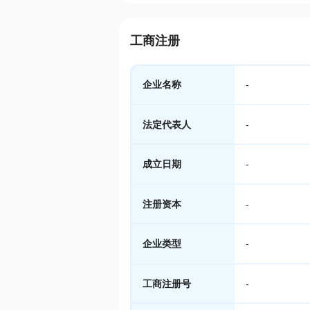
工商注册
企业名称
-
法定代表人
-
成立日期
-
注册资本
-
企业类型
-
工商注册号
-