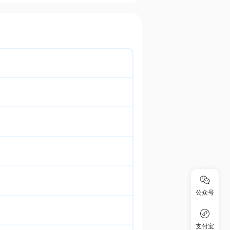
公众号
支付宝