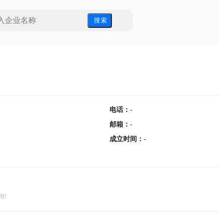
搜 索
电话
：
-
邮箱
：
-
成立时间
：
-
用!