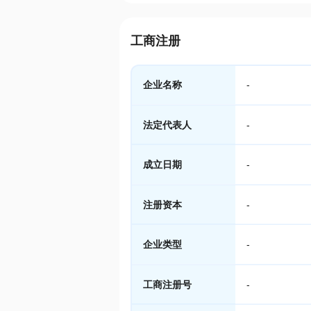
工商注册
企业名称
-
法定代表人
-
成立日期
-
注册资本
-
企业类型
-
工商注册号
-