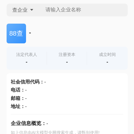
查企业
查企业
-
88查
查招投标
法定代表人
注册资本
成立时间
-
-
-
查产地
社会信用代码
：
-
电话
：
-
邮箱
：
-
地址
：
-
企业信息概览：
-
如上信息由AI大模型全网搜索生成，请甄别使用!