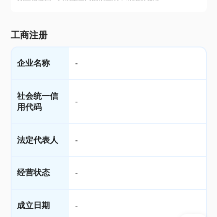
工商注册
企业名称
-
社会统一信
-
用代码
法定代表人
-
经营状态
-
成立日期
-