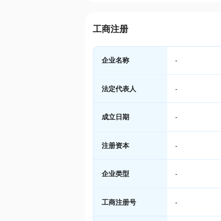
工商注册
企业名称
-
法定代表人
-
成立日期
-
注册资本
-
企业类型
-
工商注册号
-