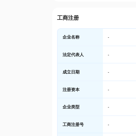
工商注册
企业名称
-
法定代表人
-
成立日期
-
注册资本
-
企业类型
-
工商注册号
-