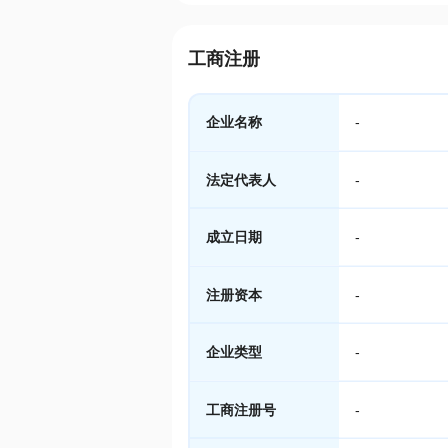
工商注册
企业名称
-
法定代表人
-
成立日期
-
注册资本
-
企业类型
-
工商注册号
-