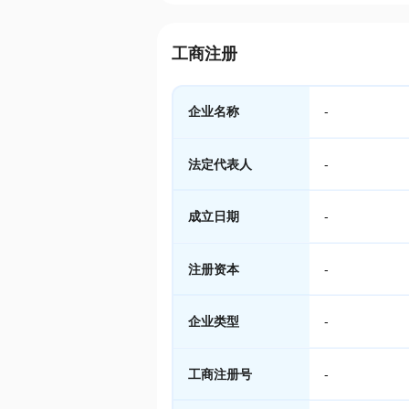
工商注册
企业名称
-
法定代表人
-
成立日期
-
注册资本
-
企业类型
-
工商注册号
-