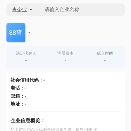
查企业
查企业
-
88查
查招投标
法定代表人
注册资本
成立时间
-
-
-
查产地
社会信用代码
：
-
电话
：
-
邮箱
：
-
地址
：
-
企业信息概览：
-
如上信息由AI大模型全网搜索生成，请甄别使用!