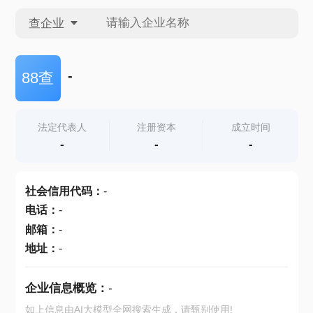
查企业
查企业
-
88查
查招投标
法定代表人
注册资本
成立时间
-
-
-
查产地
社会信用代码
：
-
电话
：
-
邮箱
：
-
地址
：
-
企业信息概览：
-
如上信息由AI大模型全网搜索生成，请甄别使用!