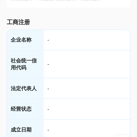
工商注册
企业名称
-
社会统一信
-
用代码
法定代表人
-
经营状态
-
成立日期
-