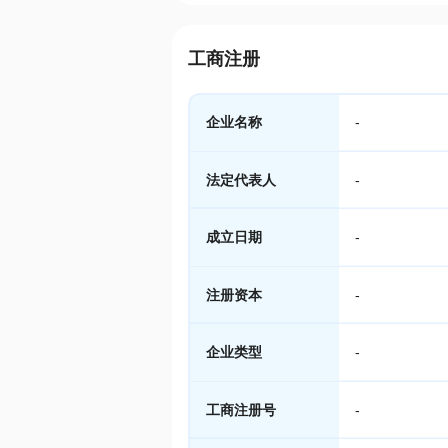
工商注册
企业名称
-
法定代表人
-
成立日期
-
注册资本
-
企业类型
-
工商注册号
-