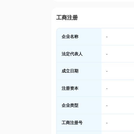
工商注册
企业名称
-
法定代表人
-
成立日期
-
注册资本
-
企业类型
-
工商注册号
-