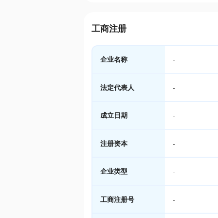
工商注册
企业名称
-
法定代表人
-
成立日期
-
注册资本
-
企业类型
-
工商注册号
-