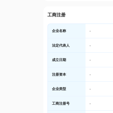
工商注册
企业名称
-
法定代表人
-
成立日期
-
注册资本
-
企业类型
-
工商注册号
-