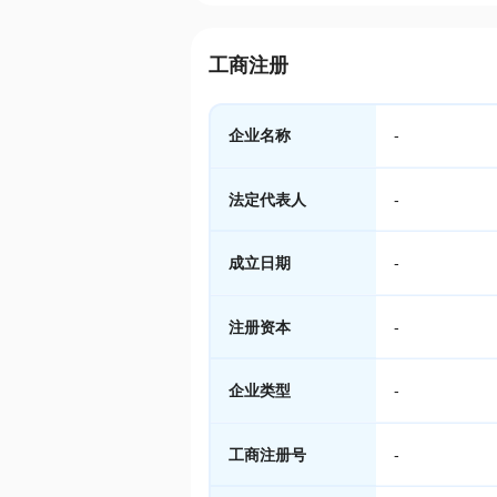
工商注册
企业名称
-
法定代表人
-
成立日期
-
注册资本
-
企业类型
-
工商注册号
-