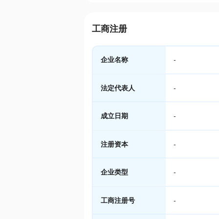
工商注册
企业名称
-
法定代表人
-
成立日期
-
注册资本
-
企业类型
-
工商注册号
-