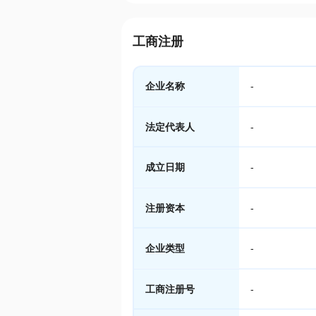
工商注册
企业名称
-
法定代表人
-
成立日期
-
注册资本
-
企业类型
-
工商注册号
-