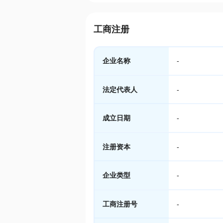
工商注册
企业名称
-
法定代表人
-
成立日期
-
注册资本
-
企业类型
-
工商注册号
-