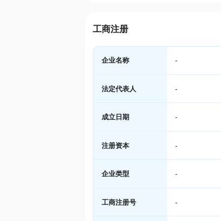
工商注册
企业名称
-
法定代表人
-
成立日期
-
注册资本
-
企业类型
-
工商注册号
-